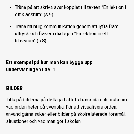
Träna på att skriva svar kopplat till texten ”En lektion i
ett klassrum” (s 9).
Träna muntlig kommunikation genom att lyfta fram
uttryck och fraser i dialogen ”En lektion in ett
klassrum” (s 8).
Ett exempel på hur man kan bygga upp
undervisningen i del 1
BILDER
Titta på bilderna på deltagarhäftets framsida och prata om
vad orden heter på svenska. För att visualisera orden,
använd gärna saker eller bilder på skolrelaterade föremål,
situationer och vad man gör i skolan.