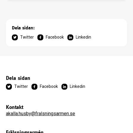
Dela sidan:
Twitter
Facebook
Linkedin
Dela sidan
Twitter
Facebook
Linkedin
Kontakt
akalla.husby@fralsningsarmen.se
Frälsningsarmén