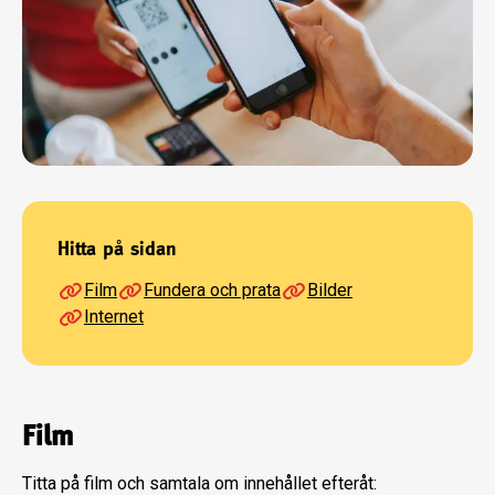
Hitta på sidan
Film
Fundera och prata
Bilder
Internet
Film
Titta på film och samtala om innehållet efteråt: