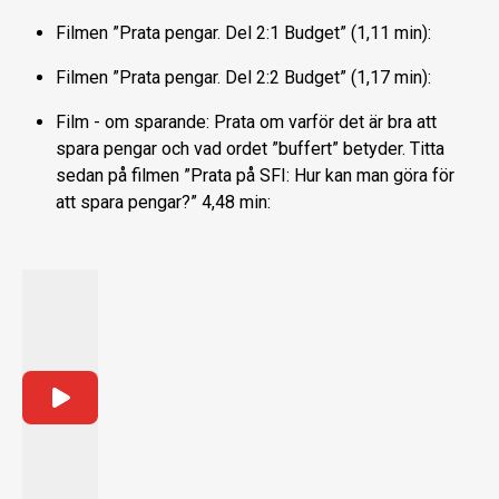
Filmen ”Prata pengar. Del 2:1 Budget” (1,11 min):
Filmen ”Prata pengar. Del 2:2 Budget” (1,17 min):
Film - om sparande: Prata om varför det är bra att
spara pengar och vad ordet ”buffert” betyder. Titta
sedan på filmen ”Prata på SFI: Hur kan man göra för
att spara pengar?” 4,48 min: