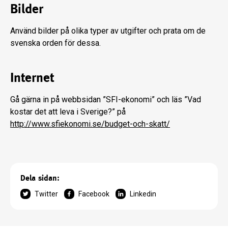
Bilder
Använd bilder på olika typer av utgifter och prata om de
svenska orden för dessa.
Internet
Gå gärna in på webbsidan ”SFI-ekonomi” och läs ”Vad
kostar det att leva i Sverige?” på
http://www.sfiekonomi.se/budget-och-skatt/
Dela sidan:
Twitter
Facebook
Linkedin