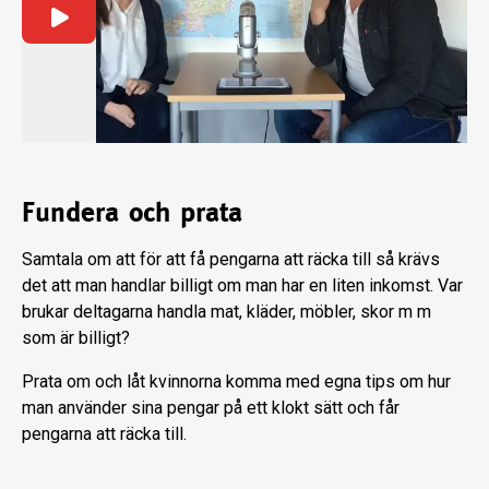
Fundera och prata
Samtala om att för att få pengarna att räcka till så krävs
det att man handlar billigt om man har en liten inkomst. Var
brukar deltagarna handla mat, kläder, möbler, skor m m
som är billigt?
Prata om och låt kvinnorna komma med egna tips om hur
man använder sina pengar på ett klokt sätt och får
pengarna att räcka till.