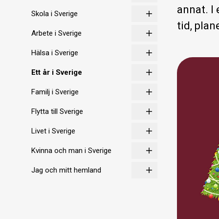
annat. I
Skola i Sverige
tid, plan
Arbete i Sverige
Hälsa i Sverige
Ett år i Sverige
Familj i Sverige
Flytta till Sverige
Livet i Sverige
Kvinna och man i Sverige
Jag och mitt hemland