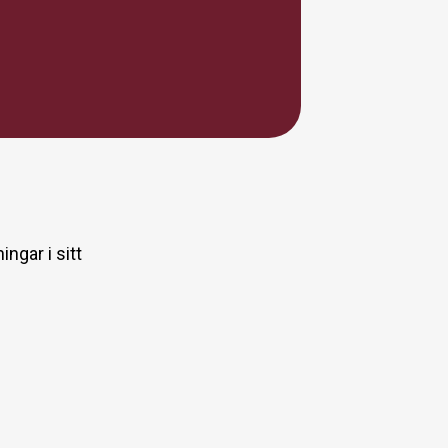
ingar i sitt