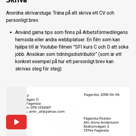
Anordna skrivarstuga: Träna på att skriva ett CV och
personligt brev.
Använd gärna tips som finns på Arbetsförmedlingens
hemsida eller andra webbplatser. En film som kan
hjälpa till är Youtube-filmen ”SFI kurs C och D att söka
jobb. Ansökan som tidningsdistributör” (som är ett
konkret exempel på hur ett personligt brev kan
skrivas steg för steg):