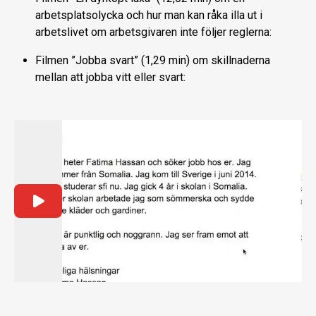
arbetsplatsolycka och hur man kan råka illa ut i
arbetslivet om arbetsgivaren inte följer reglerna:
Filmen ”Jobba svart” (1,29 min) om skillnaderna
mellan att jobba vitt eller svart: