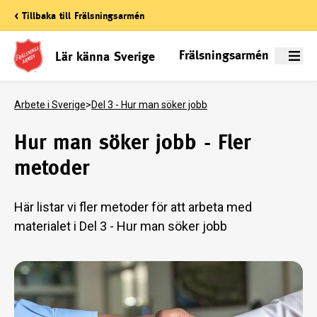
< Tillbaka till Frälsningsarmén
Frälsningsarmén
Lär känna Sverige
Meny
Arbete i Sverige
>
Del 3 - Hur man söker jobb
Hur man söker jobb - Fler
metoder
Här listar vi fler metoder för att arbeta med
materialet i Del 3 - Hur man söker jobb