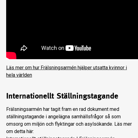
Läs mer om hur Frälsningsarmén hjälper utsatta kvinnor i
hela världen
Internationellt Ställningstagande
Frälsningsarmén har tagit fram en rad dokument med
ställningstagande i angelägna samhällsfrågor så som
omsorg om miljön och flyktingar och asylsökande. Läs mer
om detta här: