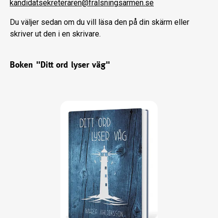
kandidatsekreteraren@fralsningsarmen.se
Du väljer sedan om du vill läsa den på din skärm eller
skriver ut den i en skrivare.
Boken "Ditt ord lyser väg"