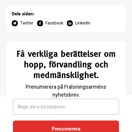
Dela sidan:
Twitter
Facebook
Linkedin
Få verkliga berättelser om
hopp, förvandling och
medmänsklighet.
Prenumerera på Frälsningsarméns
nyhetsbrev.
Prenumerera