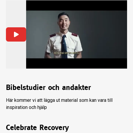
Bibelstudier och andakter
Här kommer vi att lägga ut material som kan vara till
inspiration och hjälp
Celebrate Recovery