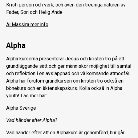
Kristi person och verk, och även den treeniga naturen av
Fader, Son och Helig Ande
Al Massira mer info
Alpha
Alpha kurserna presenterar Jesus och kristen tro på ett
grundläggande sätt och ger människor möjlighet till samtal
och reflektion i en avslappnad och välkomnande atmosfär.
Alpha har förutom grundkursen om kristen tro också en
bönekurs och en äktenskapskurs. Kolla också in Alpha
youth! Läs mer här:
Alpha Sverige
Vad händer efter Alpha?
Vad händer efter att en Alphakurs är genomförd, hur går