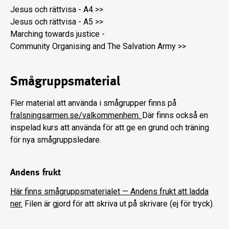
Jesus och rättvisa - A4 >>
Jesus och rättvisa - A5 >>
Marching towards justice -
Community Organising and The Salvation Army >>
Smågruppsmaterial
Fler material att använda i smågrupper finns på
fralsningsarmen.se/valkommenhem.
Där finns också en
inspelad kurs att använda för att ge en grund och träning
för nya smågruppsledare.
Andens frukt
Här finns smågruppsmaterialet — Andens frukt att ladda
ner.
Filen är gjord för att skriva ut på skrivare (ej för tryck).