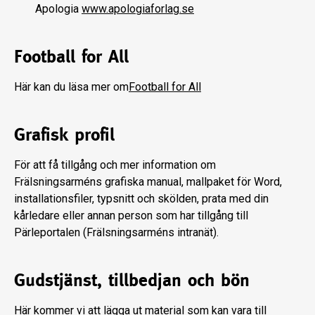
Apologia
www.apologiaforlag.se
Football for All
Här kan du läsa mer om
Football for All
Grafisk profil
För att få tillgång och mer information om
Frälsningsarméns grafiska manual, mallpaket för Word,
installationsfiler, typsnitt och skölden, prata med din
kårledare eller annan person som har tillgång till
Pärleportalen (Frälsningsarméns intranät).
Gudstjänst, tillbedjan och bön
Här kommer vi att lägga ut material som kan vara till