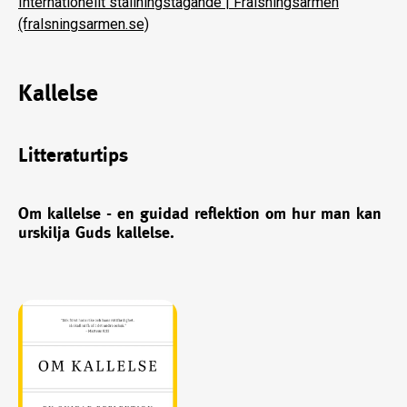
Internationellt ställningstagande | Frälsningsarmén
(fralsningsarmen.se)
Kallelse
Litteraturtips
Om kallelse - en guidad reflektion om hur man kan
urskilja Guds kallelse.