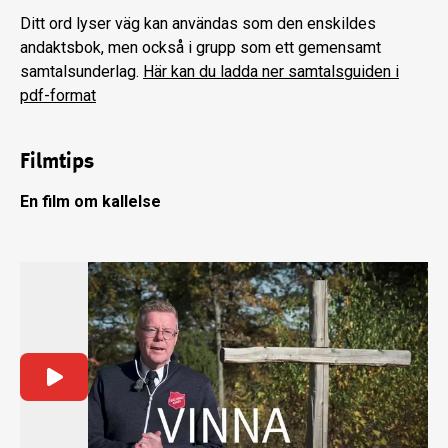
Ditt ord lyser väg kan användas som den enskildes
andaktsbok, men också i grupp som ett gemensamt
samtalsunderlag.
Här kan du ladda ner samtalsguiden i
pdf-format
Filmtips
En film om kallelse