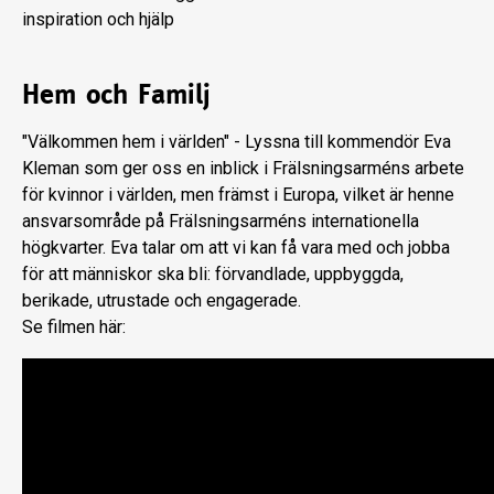
inspiration och hjälp
Hem och Familj
"Välkommen hem i världen" - Lyssna till kommendör Eva
Kleman som ger oss en inblick i Frälsningsarméns arbete
för kvinnor i världen, men främst i Europa, vilket är henne
ansvarsområde på Frälsningsarméns internationella
högkvarter. Eva talar om att vi kan få vara med och jobba
för att människor ska bli: förvandlade, uppbyggda,
berikade, utrustade och engagerade.
Se filmen här: