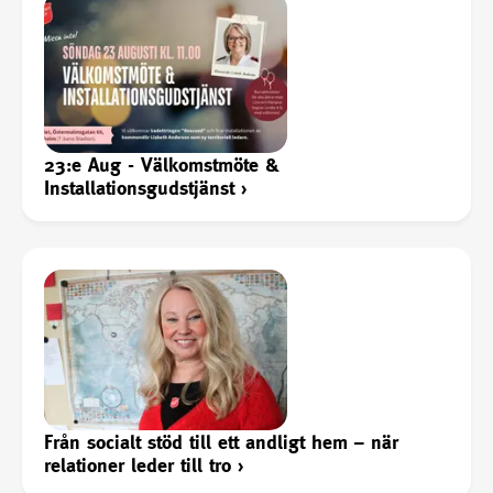
23:e Aug - Välkomstmöte &
Installationsgudstjänst
›
Från socialt stöd till ett andligt hem – när
relationer leder till tro
›