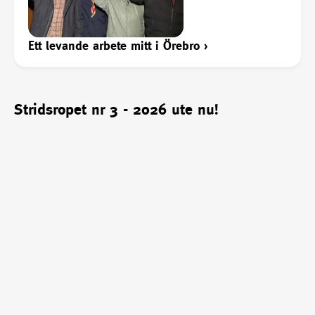
Ett levande arbete mitt i Örebro
›
Stridsropet nr 3 - 2026 ute nu!