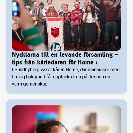
Nycklarna till en levande församling –
tips från kårledaren för Home
›
I Sundbyberg växer kåren Home, där människor med
brokig bakgrund får upptäcka tron på Jesus i en
varm gemenskap.