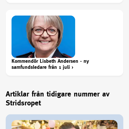
Kommendör Lisbeth Andersen - ny
samfundsledare från 1 juli
›
Artiklar från tidigare nummer av
Stridsropet