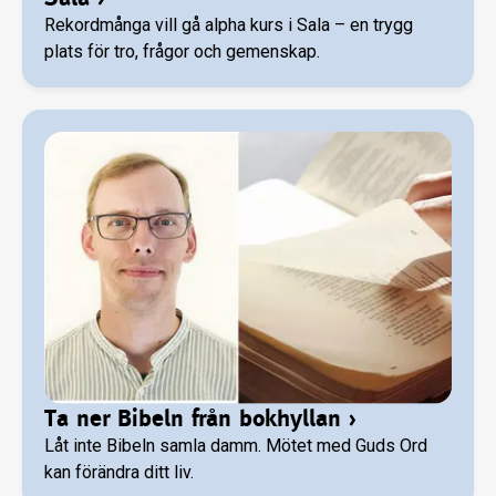
Rekordmånga vill gå alpha kurs i Sala – en trygg
plats för tro, frågor och gemenskap.
Ta ner Bibeln från bokhyllan
›
Låt inte Bibeln samla damm. Mötet med Guds Ord
kan förändra ditt liv.