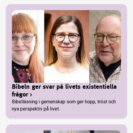
Bibeln ger svar på livets existentiella
frågor
›
Bibelläsning i gemenskap som ger hopp, tröst och
nya perspektiv på livet.