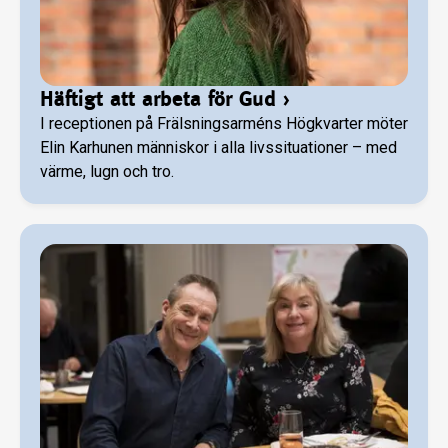
Häftigt att arbeta för Gud
›
I receptionen på Frälsningsarméns Högkvarter möter
Elin Karhunen människor i alla livssituationer – med
värme, lugn och tro.