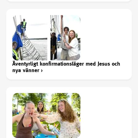
Äventyrligt konfirmationsläger med Jesus och
nya vänner
›