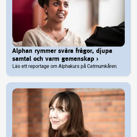
Alphan rymmer svåra frågor, djupa
samtal och varm gemenskap
›
Läs ett reportage om Alphakurs på Cetrnumkåren.