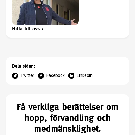
Hitta till oss
›
Dela sidan:
Twitter
Facebook
Linkedin
Få verkliga berättelser om
hopp, förvandling och
medmänsklighet.