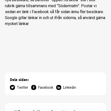
rubrik gärna tillsammans med ”Södermalm”. Postar vi
sedan en länk i Facebook så får sidan ännu fler besökare.
Google gillar länkar in och ut ifrån sidorna, så använd gärna
mycket länkar.
Dela sidan:
Twitter
Facebook
Linkedin