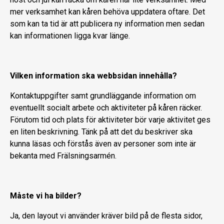
mer verksamhet kan kåren behöva uppdatera oftare. Det
som kan ta tid är att publicera ny information men sedan
kan informationen ligga kvar länge.
Vilken information ska webbsidan innehålla?
Kontaktuppgifter samt grundläggande information om
eventuellt socialt arbete och aktiviteter på kåren räcker.
Förutom tid och plats för aktiviteter bör varje aktivitet ges
en liten beskrivning. Tänk på att det du beskriver ska
kunna läsas och förstås även av personer som inte är
bekanta med Frälsningsarmén.
Måste vi ha bilder?
Ja, den layout vi använder kräver bild på de flesta sidor,