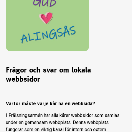
Frågor och svar om lokala
webbsidor
Varför måste varje kår ha en webbsida?
I Frälsningsarmén har alla kårer webbsidor som samlas
under en gemensam webbplats. Denna webbplats
fungerar som en viktig kanal för intern och extern