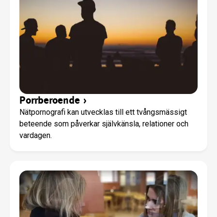
Porrberoende
›
Nätpornografi kan utvecklas till ett tvångsmässigt
beteende som påverkar självkänsla, relationer och
vardagen.