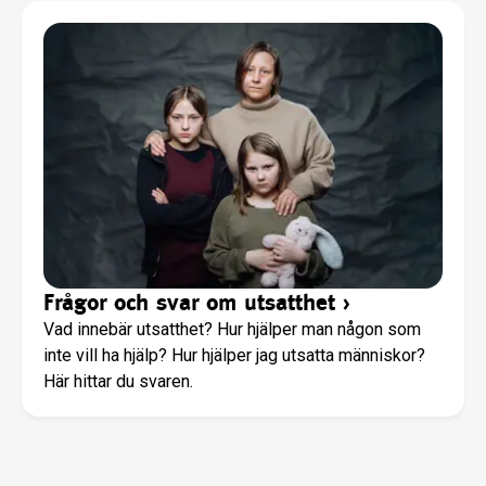
Frågor och svar om utsatthet
›
Vad innebär utsatthet? Hur hjälper man någon som
inte vill ha hjälp? Hur hjälper jag utsatta människor?
Här hittar du svaren.