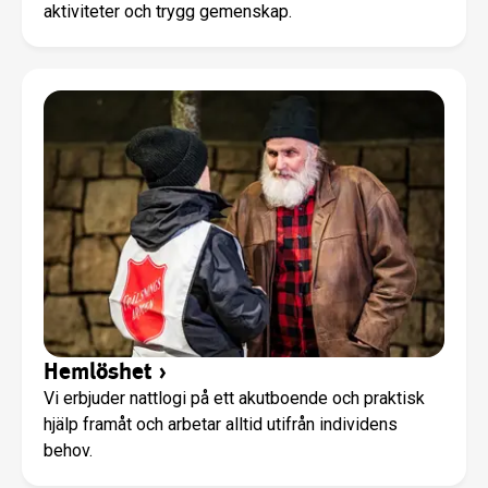
aktiviteter och trygg gemenskap.
Hemlöshet
›
Vi erbjuder nattlogi på ett akutboende och praktisk
hjälp framåt och arbetar alltid utifrån individens
behov.