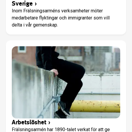
Sverige
›
Inom Frälsningsarméns verksamheter möter
medarbetare flyktingar och immigranter som vill
delta i vår gemenskap.
Arbetslöshet
›
Frälsningsarmén har 1890-talet verkat för att ge