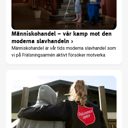
Människohandel – vår kamp mot den
moderna slavhandeln
›
Människohandel är vår tids moderna slavhandel som
vi på Frälsningsarmén aktivt försöker motverka.