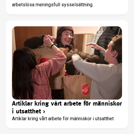
arbetslösa meningsfull sysselsättning.
Artiklar kring vårt arbete för människor
i utsatthet
›
Artiklar kring vårt arbete för människor i utsatthet