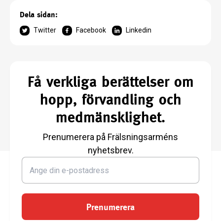
Dela sidan:
Twitter
Facebook
Linkedin
Få verkliga berättelser om
hopp, förvandling och
medmänsklighet.
Prenumerera på Frälsningsarméns
nyhetsbrev.
Prenumerera