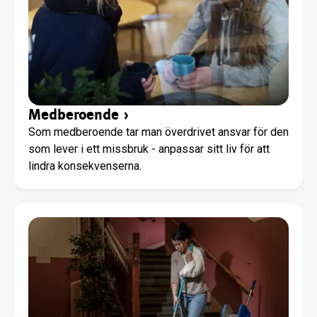
Medberoende
›
Som medberoende tar man överdrivet ansvar för den
som lever i ett missbruk - anpassar sitt liv för att
lindra konsekvenserna.