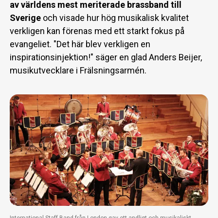
av världens mest meriterade brassband till
Sverige
och visade hur hög musikalisk kvalitet
verkligen kan förenas med ett starkt fokus på
evangeliet. "Det här blev verkligen en
inspirationsinjektion!" säger en glad Anders Beijer,
musikutvecklare i Frälsningsarmén.