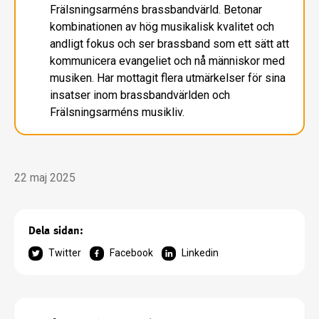
Frälsningsarméns brassbandvärld. Betonar
kombinationen av hög musikalisk kvalitet och
andligt fokus och ser brassband som ett sätt att
kommunicera evangeliet och nå människor med
musiken. Har mottagit flera utmärkelser för sina
insatser inom brassbandvärlden och
Frälsningsarméns musikliv.
22 maj 2025
Dela sidan:
Twitter
Facebook
Linkedin