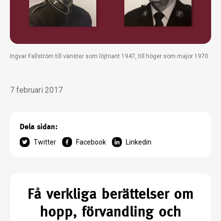
Ingvar Fallström till vänster som löjtnant 1947, till höger som major 1970.
7 februari 2017
Dela sidan:
Twitter
Facebook
Linkedin
Få verkliga berättelser om
hopp, förvandling och