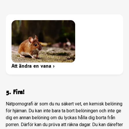
Att ändra en vana
›
5. Fira!
Nätpornografi är som du nu säkert vet, en kemisk belöning
för hjärnan. Du kan inte bara ta bort belöningen och inte ge
dig en annan belöning om du lyckas hålla dig borta från
porren. Därför kan du pröva att räkna dagar. Du kan därefter