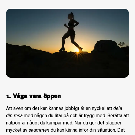
1. Våga vara öppen
Att även om det kan kännas jobbigt är en nyckel att
dela
din resa
med någon du litar på och är trygg med. Berätta att
nätporr är något du kämpar med. När du gör det släpper
mycket av
skammen
du kan känna inför din situation. Det