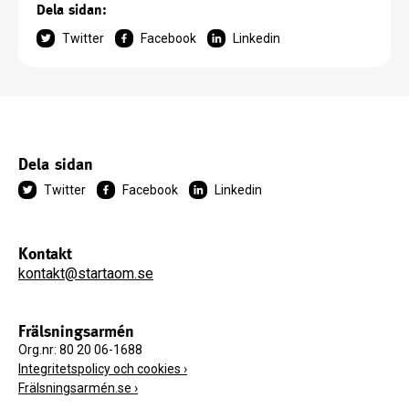
Dela sidan:
Twitter
Facebook
Linkedin
Dela sidan
Twitter
Facebook
Linkedin
Kontakt
kontakt@startaom.se
Frälsningsarmén
Org.nr: 80 20 06-1688
Integritetspolicy och cookies ›
Frälsningsarmén.se ›