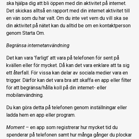
ska hjälpa dig att bli öppen med din aktivitet på internet.
Det skickas alltså en rapport med din internet aktivitet till
en vän som du har valt. Om du inte vet vem du vill ska se
din aktivitet på nätet kan du alltid be om en kontaktperson
genom Starta Om.
Begränsa internetanvändning
Det kan vara ’farligt’ att vara på telefonen för sent på
kvällen eller för mycket. Då kan det vara enklare att ta sig
ett återfall. För vissa kan delar av sociala medier vara en
trigger. Därför kan det vara bra att skaffa en app eller filter
för att begränsa/hålla koll på din internet- eller
mobilanvändning.
Du kan göra detta på telefonen genom inställningar eller
ladda hem en app eller program.
Moment
– en app som registrerar hur mycket tid du
spenderar på telefonen samt hur många gånger du plockar