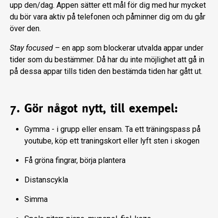
upp den/dag. Appen sätter ett mål för dig med hur mycket
du bör vara aktiv på telefonen och påminner dig om du går
över den.
Stay focused
– en app som blockerar utvalda appar under
tider som du bestämmer. Då har du inte möjlighet att gå in
på dessa appar tills tiden den bestämda tiden har gått ut.
7. Gör något nytt, till exempel:
Gymma - i grupp eller ensam. Ta ett träningspass på
youtube, köp ett traningskort eller lyft sten i skogen
Få gröna fingrar, börja plantera
Distanscykla
Simma