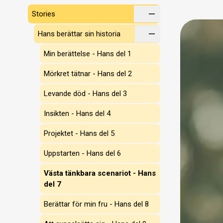
Stories
Hans berättar sin historia
Min berättelse - Hans del 1
Mörkret tätnar - Hans del 2
Levande död - Hans del 3
Insikten - Hans del 4
Projektet - Hans del 5
Uppstarten - Hans del 6
Västa tänkbara scenariot - Hans
del 7
Berättar för min fru - Hans del 8