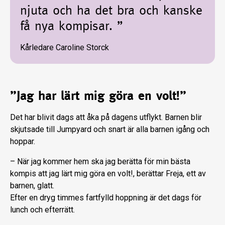
njuta och ha det bra och kanske
få nya kompisar. ”
Kårledare Caroline Storck
”Jag har lärt mig göra en volt!”
Det har blivit dags att åka på dagens utflykt. Barnen blir
skjutsade till Jumpyard och snart är alla barnen igång och
hoppar.
– När jag kommer hem ska jag berätta för min bästa
kompis att jag lärt mig göra en volt!, berättar Freja, ett av
barnen, glatt.
Efter en dryg timmes fartfylld hoppning är det dags för
lunch och efterrätt.