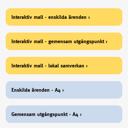
Interaktiv mall - enskilda ärenden
›
Interaktiv mall - gemensam utgångspunkt
›
Interaktiv mall - lokal samverkan
›
Enskilda ärenden - A4
›
Gemensam utgångspunkt - A4
›