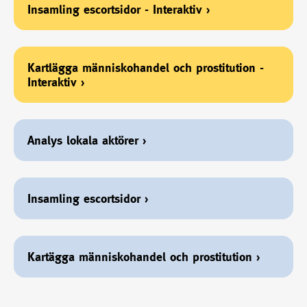
Insamling escortsidor - Interaktiv
›
Kartlägga människohandel och prostitution -
Interaktiv
›
Analys lokala aktörer
›
Insamling escortsidor
›
Kartägga människohandel och prostitution
›