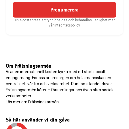
Prenumerera
Din e-postadress är trygg hos oss och behandlas i enlighet med
vår integritetspolicy.
Om Frälsningsarmén
Vi är en internationell kristen kyrka med ett stort socialt
engagemang. För oss är omsorgen om hela människan en
central del i vår tro och verksamhet. Runt om i landet driver
Frälsningsarmén kårer – församlingar och även olika sociala
verksamheter.
Läs mer om Frälsningsarmén
Så här använder vi din gåva