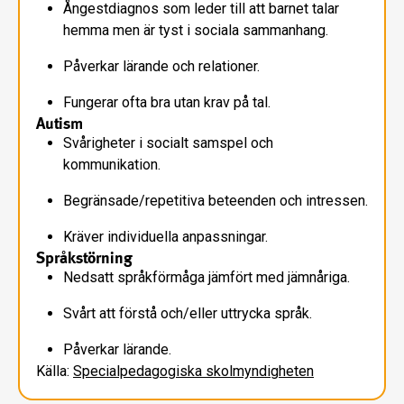
Ångestdiagnos som leder till att barnet talar
hemma men är tyst i sociala sammanhang.
Påverkar lärande och relationer.
Fungerar ofta bra utan krav på tal.
Autism
Svårigheter i socialt samspel och
kommunikation.
Begränsade/repetitiva beteenden och intressen.
Kräver individuella anpassningar.
Språkstörning
Nedsatt språkförmåga jämfört med jämnåriga.
Svårt att förstå och/eller uttrycka språk.
Påverkar lärande.
Källa:
Specialpedagogiska skolmyndigheten