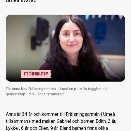
Umeå svaret.
För Anna blev Frälsningsarmén i Umeå en plats för trygghet och
gemenskap. Foto: Jonas Nimmersjö
Anna är 34 år och kommer till
Frälsningsarmén i Umeå
tillsammans med maken Gabriel och barnen Edith, 2 år,
Lykke , 6 år och Ellen, 9 år. Bland barnen finns olika