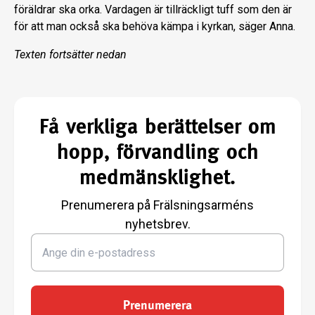
föräldrar ska orka. Vardagen är tillräckligt tuff som den är
för att man också ska behöva kämpa i kyrkan, säger Anna.
Texten fortsätter nedan
Få verkliga berättelser om
hopp, förvandling och
medmänsklighet.
Prenumerera på Frälsningsarméns
nyhetsbrev.
Prenumerera