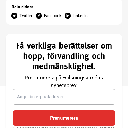
Dela sidan:
Twitter
Facebook
Linkedin
Få verkliga berättelser om
hopp, förvandling och
medmänsklighet.
Prenumerera på Frälsningsarméns
nyhetsbrev.
Prenumerera