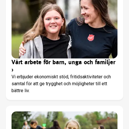
Vårt arbete för barn, unga och familjer
›
Vi erbjuder ekonomiskt stöd, fritidsaktiviteter och
samtal för att ge trygghet och möjligheter till ett
bättre liv.