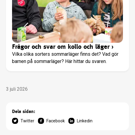
Frågor och svar om kollo och läger
›
Vilka olika sorters sommarläger finns det? Vad gör
barnen på sommarläger? Här hittar du svaren.
3 juli 2026
Dela sidan:
Twitter
Facebook
Linkedin