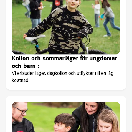
Kollon och sommarläger för ungdomar
och barn
›
Vi erbjuder läger, dagkollon och utflykter till en låg
kostnad.