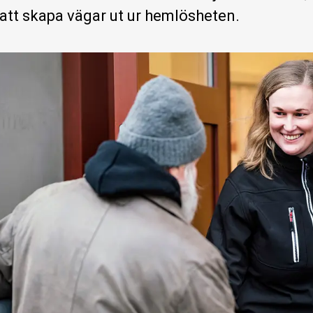
 att skapa vägar ut ur hemlösheten.