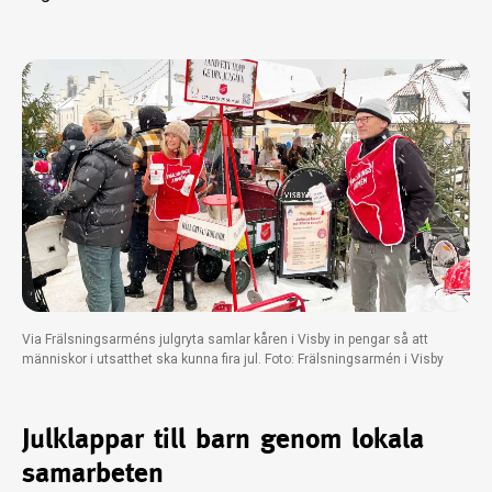
Via Frälsningsarméns julgryta samlar kåren i Visby in pengar så att
människor i utsatthet ska kunna fira jul. Foto: Frälsningsarmén i Visby
Julklappar till barn genom lokala
samarbeten