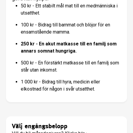
50 kr - Ett stabilt mål mat till en medmänniska i
utsatthet.
100 kr - Bidrag till barnmat och blöjor för en
ensamstående mamma.
250 kr - En akut matkasse till en familj som
annars somnat hungriga.
500 kr - En förstärkt matkasse till en familj som
står utan inkomst.
1 000 kr - Bidrag till hyra, medicin eller
elkostnad för någon i svår utsatthet.
Välj engångsbelopp