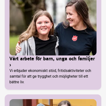
Vårt arbete för barn, unga och familjer
›
Vi erbjuder ekonomiskt stöd, fritidsaktiviteter och
samtal för att ge trygghet och möjligheter till ett
bättre liv.