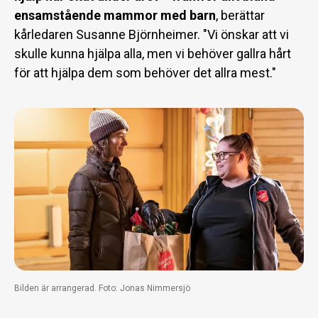
ensamstående mammor med barn
, berättar
kårledaren Susanne Björnheimer. "Vi önskar att vi
skulle kunna hjälpa alla, men vi behöver gallra hårt
för att hjälpa dem som behöver det allra mest."
Bilden är arrangerad. Foto: Jonas Nimmersjö