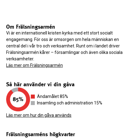
Om Frälsningsarmén
Vi är en internationell kristen kyrka med ett stort socialt
engagemang. För oss är omsorgen om hela människan en
central del i vår tro och verksamhet. Runt om i landet driver
Frälsningsarmén kårer – församlingar och även olika sociala
verksamheter.
Läs mer om Frälsningsarmén
Så här använder vi din gåva
Ändamålet 85%
Insamling och administration 15%
Läs mer om hur din gåva används
Frälsningsarméns högkvarter