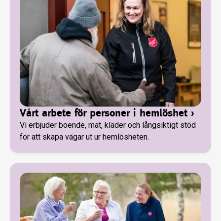
Vårt arbete för personer i hemlöshet
›
Vi erbjuder boende, mat, kläder och långsiktigt stöd
för att skapa vägar ut ur hemlösheten.