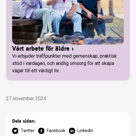
Vårt arbete för äldre
›
Vi erbjuder träffpunkter med gemenskap, praktisk
stöd i vardagen, och andlig omsorg för att skapa
vägar till ett värdigt liv.
27 november 2024
Dela sidan:
Twitter
Facebook
Linkedin