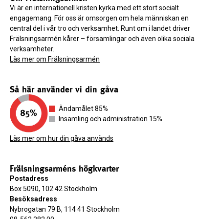
Vi är en internationell kristen kyrka med ett stort socialt
engagemang. För oss är omsorgen om hela människan en
central del i vår tro och verksamhet. Runt om i landet driver
Frälsningsarmén kårer – församlingar och även olika sociala
verksamheter.
Läs mer om Frälsningsarmén
Så här använder vi din gåva
Ändamålet 85%
Insamling och administration 15%
Läs mer om hur din gåva används
Frälsningsarméns högkvarter
Postadress
Box 5090, 102 42 Stockholm
Besöksadress
Nybrogatan 79 B, 114 41 Stockholm