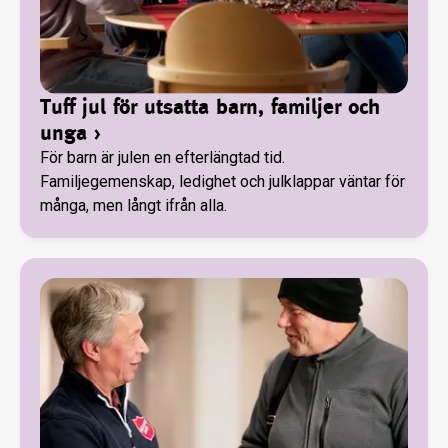
Tuff jul för utsatta barn, familjer och
unga
›
För barn är julen en efterlängtad tid.
Familjegemenskap, ledighet och julklappar väntar för
många, men långt ifrån alla.