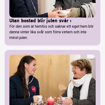
Utan bostad blir julen svår
›
För den som är hemlös och saknar ett eget hem blir
denna vinter lika svår som förra vintern och inte
minst julen.