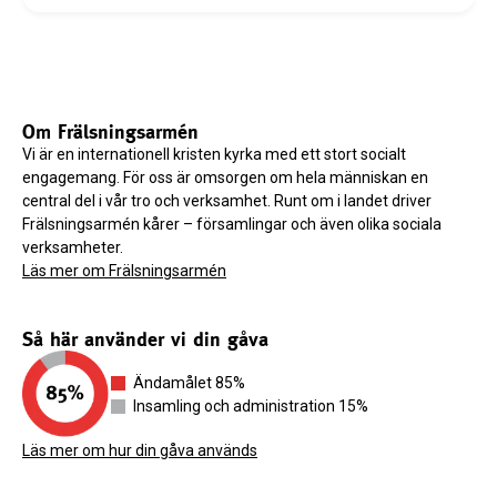
Om Frälsningsarmén
Vi är en internationell kristen kyrka med ett stort socialt
engagemang. För oss är omsorgen om hela människan en
central del i vår tro och verksamhet. Runt om i landet driver
Frälsningsarmén kårer – församlingar och även olika sociala
verksamheter.
Läs mer om Frälsningsarmén
Så här använder vi din gåva
Ändamålet 85%
Insamling och administration 15%
Läs mer om hur din gåva används