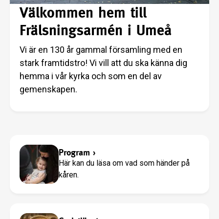
Välkommen hem till
Frälsningsarmén i Umeå
Vi är en 130 år gammal församling med en
stark framtidstro! Vi vill att du ska känna dig
hemma i vår kyrka och som en del av
gemenskapen.
Program
›
Här kan du läsa om vad som händer på
kåren.