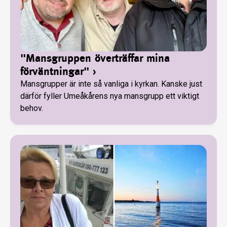
"Mansgruppen överträffar mina
förväntningar"
›
Mansgrupper är inte så vanliga i kyrkan. Kanske just
därför fyller Umeåkårens nya mansgrupp ett viktigt
behov.