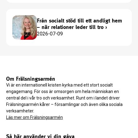
Från socialt stöd till ett andligt hem
– när relationer leder till tro
›
2026-07-09
Om Frälsningsarmén
Vi är en internationell kristen kyrka med ett stort socialt
engagemang. För oss är omsorgen om hela människan en
central del i vår tro och verksamhet. Runt om i landet driver
Frälsningsarmén kårer – församlingar och även olika sociala
verksamheter.
Läs mer om Frälsningsarmén
Så här använder vi din gåva