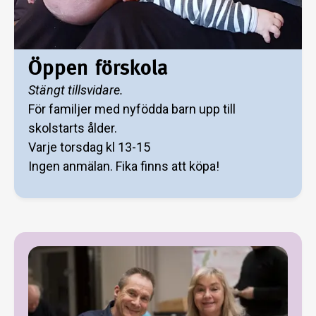
Öppen förskola
Stängt tillsvidare.
För familjer med nyfödda barn upp till
skolstarts ålder.
Varje torsdag kl 13-15
Ingen anmälan. Fika finns att köpa!