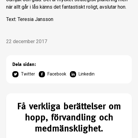
när allt går i lås känns det fantastiskt roligt, avslutar hon.
Text: Teresia Jansson
22 december 2017
Dela sidan:
Twitter
Facebook
Linkedin
Få verkliga berättelser om
hopp, förvandling och
medmänsklighet.