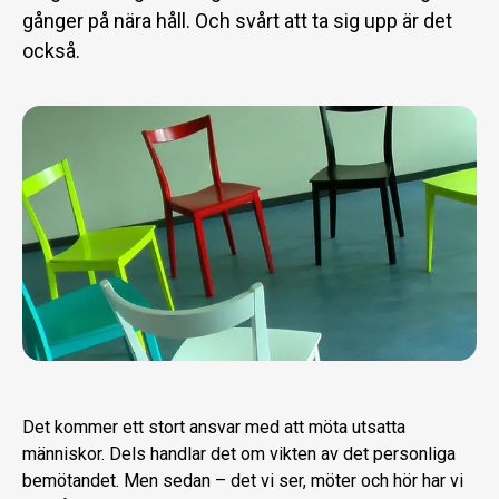
gånger på nära håll. Och svårt att ta sig upp är det
också.
Det kommer ett stort ansvar med att möta utsatta
människor. Dels handlar det om vikten av det personliga
bemötandet. Men sedan – det vi ser, möter och hör har vi