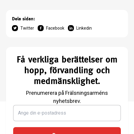
Dela sidan:
Twitter
Facebook
Linkedin
Få verkliga berättelser om
hopp, förvandling och
medmänsklighet.
Prenumerera på Frälsningsarméns
nyhetsbrev.