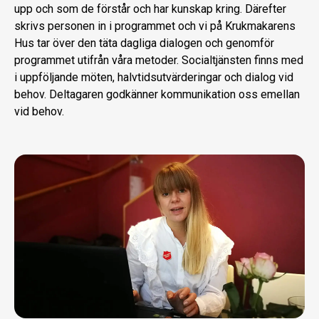
upp och som de förstår och har kunskap kring. Därefter
skrivs personen in i programmet och vi på Krukmakarens
Hus tar över den täta dagliga dialogen och genomför
programmet utifrån våra metoder. Socialtjänsten finns med
i uppföljande möten, halvtidsutvärderingar och dialog vid
behov. Deltagaren godkänner kommunikation oss emellan
vid behov.