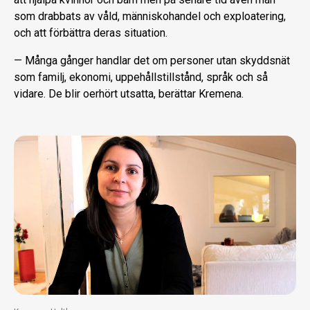
som drabbats av våld, människohandel och exploatering,
och att förbättra deras situation.
— Många gånger handlar det om personer utan skyddsnät
som familj, ekonomi, uppehållstillstånd, språk och så
vidare. De blir oerhört utsatta, berättar Kremena.