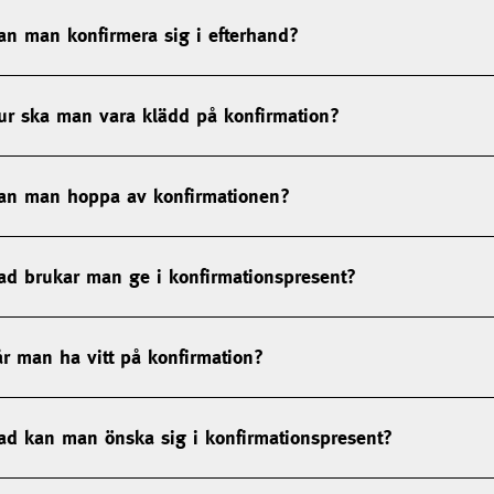
an man konfirmera sig i efterhand?
ur ska man vara klädd på konfirmation?
an man hoppa av konfirmationen?
ad brukar man ge i konfirmationspresent?
år man ha vitt på konfirmation?
ad kan man önska sig i konfirmationspresent?