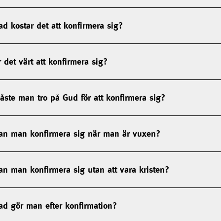
ad kostar det att konfirmera sig?
r det värt att konfirmera sig?
åste man tro på Gud för att konfirmera sig?
an man konfirmera sig när man är vuxen?
an man konfirmera sig utan att vara kristen?
ad gör man efter konfirmation?