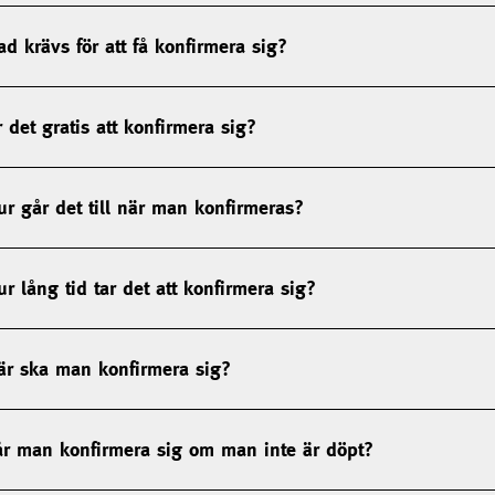
ad krävs för att få konfirmera sig?
r det gratis att konfirmera sig?
ur går det till när man konfirmeras?
ur lång tid tar det att konfirmera sig?
är ska man konfirmera sig?
år man konfirmera sig om man inte är döpt?