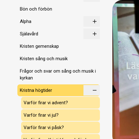
Bön och förbön
Alpha
Själavård
Kristen gemenskap
Kristen sång och musik
Frågor och svar om sång och musik i
kyrkan
Kristna högtider
Varför firar vi advent?
Varför firar vi jul?
Varför firar vi påsk?