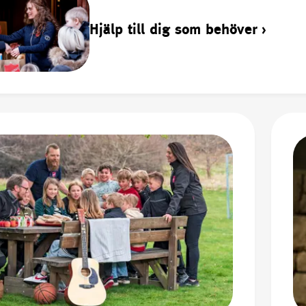
Hjälp till dig som behöver
›