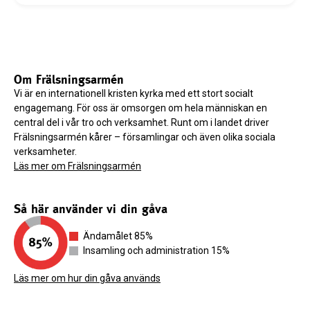
Om Frälsningsarmén
Vi är en internationell kristen kyrka med ett stort socialt
engagemang. För oss är omsorgen om hela människan en
central del i vår tro och verksamhet. Runt om i landet driver
Frälsningsarmén kårer – församlingar och även olika sociala
verksamheter.
Läs mer om Frälsningsarmén
Så här använder vi din gåva
Ändamålet 85%
Insamling och administration 15%
Läs mer om hur din gåva används