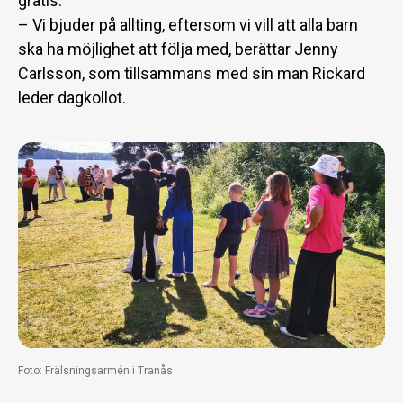
gratis.
– Vi bjuder på allting, eftersom vi vill att alla barn
ska ha möjlighet att följa med, berättar Jenny
Carlsson, som tillsammans med sin man Rickard
leder dagkollot.
Foto: Frälsningsarmén i Tranås