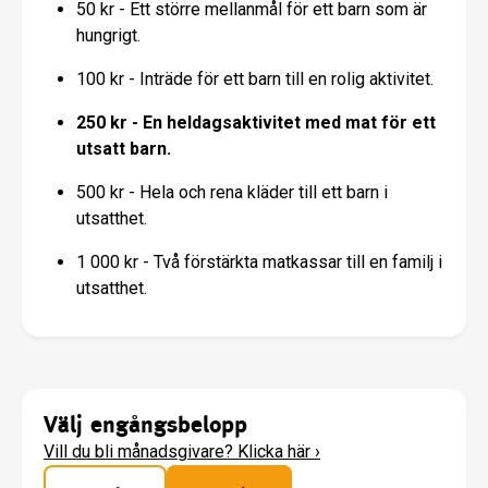
50 kr - Ett större mellanmål för ett barn som är
hungrigt.
100 kr - Inträde för ett barn till en rolig aktivitet.
250 kr - En heldagsaktivitet med mat för ett
utsatt barn.
500 kr - Hela och rena kläder till ett barn i
utsatthet.
1 000 kr - Två förstärkta matkassar till en familj i
utsatthet.
Välj engångsbelopp
Vill du bli månadsgivare? Klicka här
›