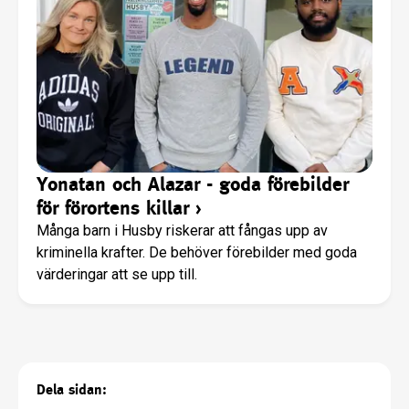
Yonatan och Alazar - goda förebilder
för förortens killar
›
Många barn i Husby riskerar att fångas upp av
kriminella krafter. De behöver förebilder med goda
värderingar att se upp till.
Dela sidan: