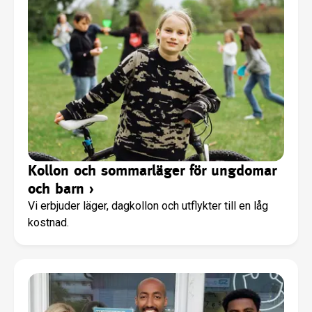
Kollon och sommarläger för ungdomar
och barn
›
Vi erbjuder läger, dagkollon och utflykter till en låg
kostnad.