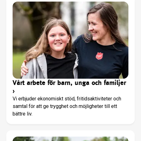
Vårt arbete för barn, unga och familjer
›
Vi erbjuder ekonomiskt stöd, fritidsaktiviteter och
samtal för att ge trygghet och möjligheter till ett
bättre liv.