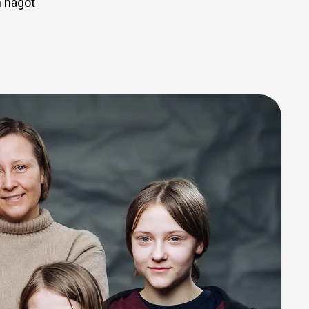
h något