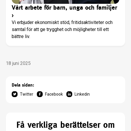
Vårt arbete för barn, unga och familjer
›
Vi erbjuder ekonomiskt stöd, fritidsaktiviteter och
samtal för att ge trygghet och möjligheter till ett
bättre liv.
18 juni 2025
Dela sidan:
Twitter
Facebook
Linkedin
Få verkliga berättelser om