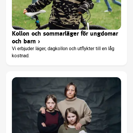
Kollon och sommarläger för ungdomar
och barn
›
Vi erbjuder läger, dagkollon och utflykter till en låg
kostnad.