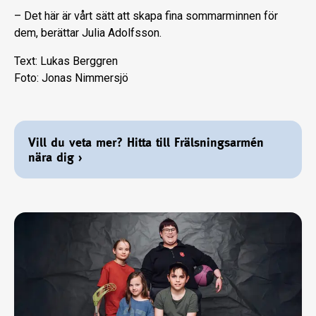
– Det här är vårt sätt att skapa fina sommarminnen för
dem, berättar Julia Adolfsson.
Text: Lukas Berggren
Foto: Jonas Nimmersjö
Vill du veta mer? Hitta till Frälsningsarmén
nära dig
›