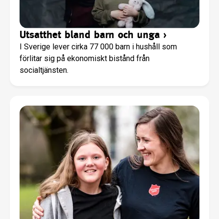
Utsatthet bland barn och unga
›
I Sverige lever cirka 77 000 barn i hushåll som
förlitar sig på ekonomiskt bistånd från
socialtjänsten.