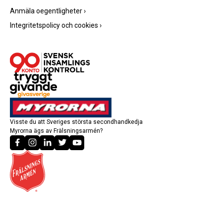
Anmäla oegentligheter
›
Integritetspolicy och cookies
›
Visste du att Sveriges största secondhandkedja
Myrorna ägs av Frälsningsarmén?