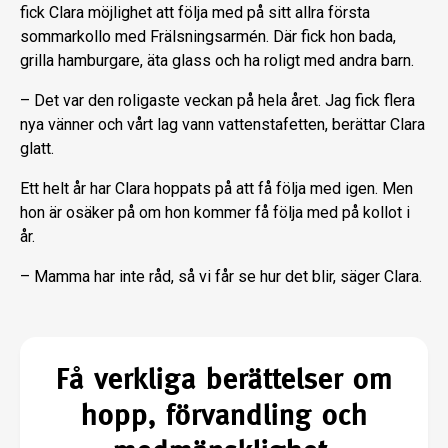
fick Clara möjlighet att följa med på sitt allra första
sommarkollo med Frälsningsarmén. Där fick hon bada,
grilla hamburgare, äta glass och ha roligt med andra barn.
– Det var den roligaste veckan på hela året. Jag fick flera
nya vänner och vårt lag vann vattenstafetten, berättar Clara
glatt.
Ett helt år har Clara hoppats på att få följa med igen. Men
hon är osäker på om hon kommer få följa med på kollot i
år.
– Mamma har inte råd, så vi får se hur det blir, säger Clara.
Få verkliga berättelser om
hopp, förvandling och