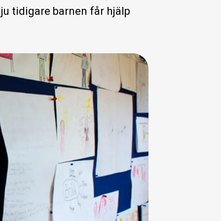
ju tidigare barnen får hjälp