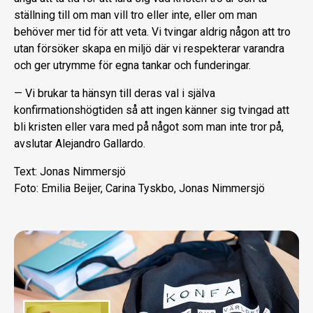
ställning till om man vill tro eller inte, eller om man
behöver mer tid för att veta. Vi tvingar aldrig någon att tro
utan försöker skapa en miljö där vi respekterar varandra
och ger utrymme för egna tankar och funderingar.
— Vi brukar ta hänsyn till deras val i själva
konfirmationshögtiden så att ingen känner sig tvingad att
bli kristen eller vara med på något som man inte tror på,
avslutar Alejandro Gallardo.
Text: Jonas Nimmersjö
Foto: Emilia Beijer, Carina Tyskbo, Jonas Nimmersjö