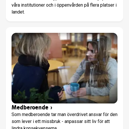
våra institutioner och i öppenvården på flera platser i
landet.
Medberoende
›
Som medberoende tar man överdrivet ansvar för den
som lever i ett missbruk - anpassar sitt liv för att
lindra konsekvenserna.