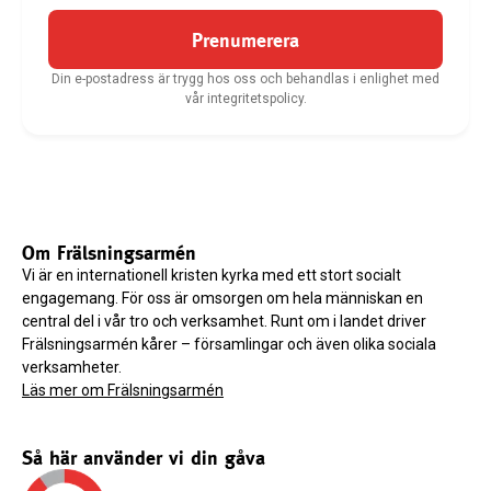
Prenumerera
Din e-postadress är trygg hos oss och behandlas i enlighet med
vår integritetspolicy.
Om Frälsningsarmén
Vi är en internationell kristen kyrka med ett stort socialt
engagemang. För oss är omsorgen om hela människan en
central del i vår tro och verksamhet. Runt om i landet driver
Frälsningsarmén kårer – församlingar och även olika sociala
verksamheter.
Läs mer om Frälsningsarmén
Så här använder vi din gåva