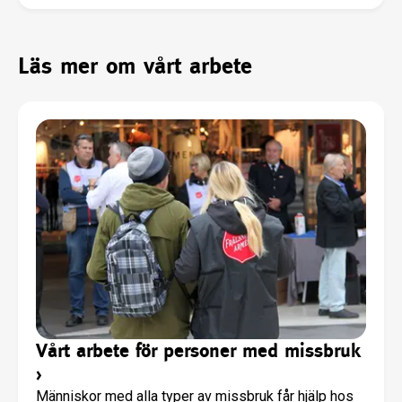
Läs mer om vårt arbete
Vårt arbete för personer med missbruk
›
Människor med alla typer av missbruk får hjälp hos