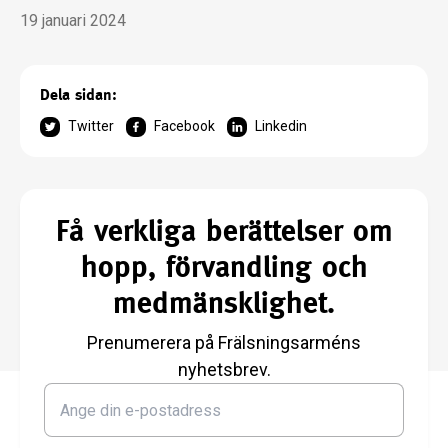
19 januari 2024
Dela sidan:
Twitter
Facebook
Linkedin
Få verkliga berättelser om
hopp, förvandling och
medmänsklighet.
Prenumerera på Frälsningsarméns
nyhetsbrev.