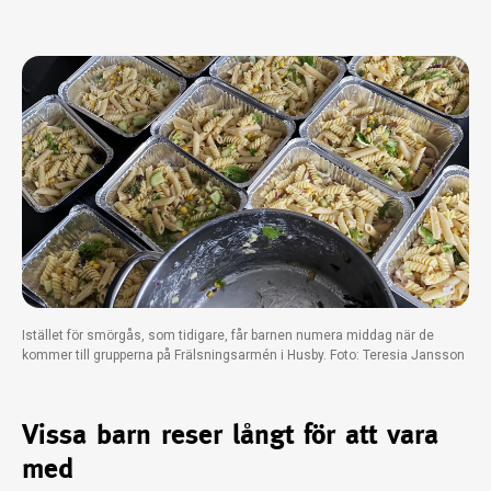
Istället för smörgås, som tidigare, får barnen numera middag när de
kommer till grupperna på Frälsningsarmén i Husby. Foto: Teresia Jansson
Vissa barn reser långt för att vara
med