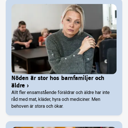
Nöden är stor hos barnfamiljer och
äldre
›
Allt fler ensamstående föräldrar och äldre har inte
råd med mat, kläder, hyra och mediciner. Men
behoven är stora och ökar.