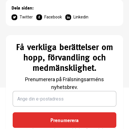
Dela sidan:
Twitter
Facebook
Linkedin
Få verkliga berättelser om
hopp, förvandling och
medmänsklighet.
Prenumerera på Frälsningsarméns
nyhetsbrev.
Prenumerera