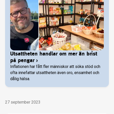
Utsattheten handlar om mer än brist
på pengar
›
Inflationen har fått fler människor att söka stöd och
ofta innefattar utsattheten även oro, ensamhet och
dålig hälsa.
27 september 2023