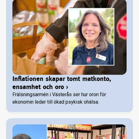
Inflationen skapar tomt matkonto,
ensamhet och oro
›
Frälsningsarmén i Västerås ser hur oron för
ekonomin leder till ökad psykisk ohälsa.