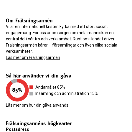
Om Frälsningsarmén
Vi är en internationell kristen kyrka med ett stort socialt
engagemang. För oss är omsorgen om hela människan en
central del i vår tro och verksamhet. Runt om i landet driver
Frälsningsarmén kårer – församlingar och även olika sociala
verksamheter.
Läs mer om Frälsningsarmén
Så här använder vi din gåva
Ändamålet 85%
Insamling och administration 15%
Läs mer om hur din gåva används
Frälsningsarméns högkvarter
Postadress