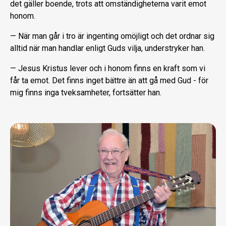
det gäller boende, trots att omständigheterna varit emot
honom.
— När man går i tro är ingenting omöjligt och det ordnar sig
alltid när man handlar enligt Guds vilja, understryker han.
— Jesus Kristus lever och i honom finns en kraft som vi
får ta emot. Det finns inget bättre än att gå med Gud - för
mig finns inga tveksamheter, fortsätter han.