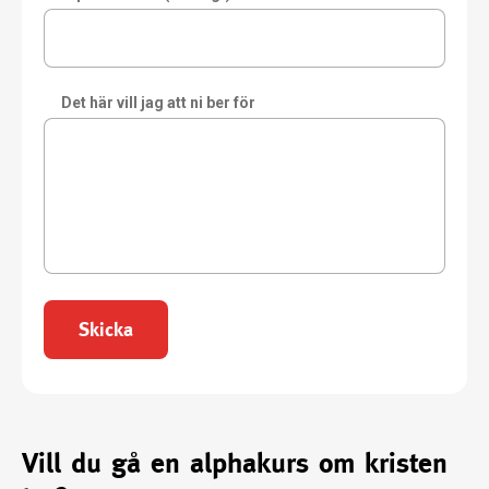
Det här vill jag att ni ber för
Skicka
Vill du gå en alphakurs om kristen