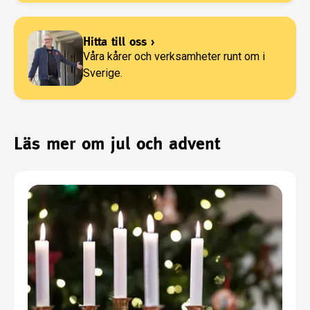
Hitta till oss
›
Våra kårer och verksamheter runt om i
Sverige.
Läs mer om jul och advent