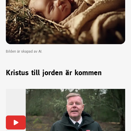
Bilden är skapad av AI.
Kristus till jorden är kommen