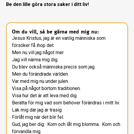
Be den lille göra stora saker i ditt liv!
Om du vill, så be gärna med mig nu:
Jesus Kristus, jag är en vanlig människa som
försöker få ihop det.
Men nu vill jag något mer.
Jag vill närma mig dig.
Du blev också människa precis som jag.
Men du förändrade världen.
Var med mig nu under julen.
Visa på något bortom traditionen.
Visa hur det är att leva med dig.
Berätta för mig vad som behöver förändras i mitt liv.
Läk mig där jag är trasig.
Förlåt mig när det blir fel.
Gud, jag ber dig: Kom och låt mig blomma. Kom och
förvandla mig.