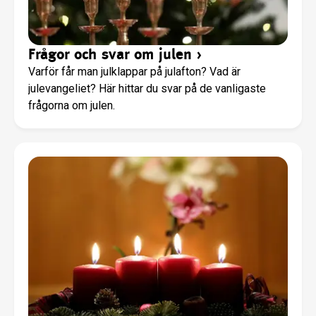
Frågor och svar om julen
›
Varför får man julklappar på julafton? Vad är
julevangeliet? Här hittar du svar på de vanligaste
frågorna om julen.