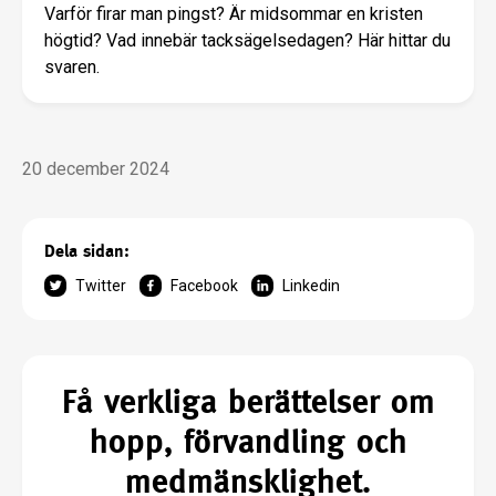
Varför firar man pingst? Är midsommar en kristen
högtid? Vad innebär tacksägelsedagen? Här hittar du
svaren.
20 december 2024
Dela sidan:
Twitter
Facebook
Linkedin
Få verkliga berättelser om
hopp, förvandling och
medmänsklighet.