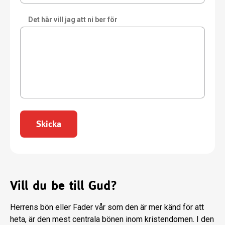
Det här vill jag att ni ber för
Skicka
Vill du be till Gud?
Herrens bön eller Fader vår som den är mer känd för att
heta, är den mest centrala bönen inom kristendomen. I den