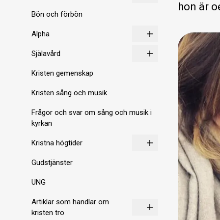
hon är o
Bön och förbön
Alpha
Själavård
Kristen gemenskap
Kristen sång och musik
Frågor och svar om sång och musik i
kyrkan
Kristna högtider
Gudstjänster
UNG
Artiklar som handlar om
kristen tro