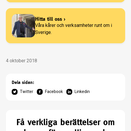
Hitta till oss
›
Våra kårer och verksamheter runt om i
Sverige.
4 oktober 2018
Dela sidan:
Twitter
Facebook
Linkedin
Få verkliga berättelser om