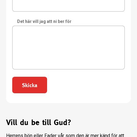
Det här vill jag att ni ber för
Skicka
Vill du be till Gud?
Herrens bön eller Fader vår som den är mer känd för att