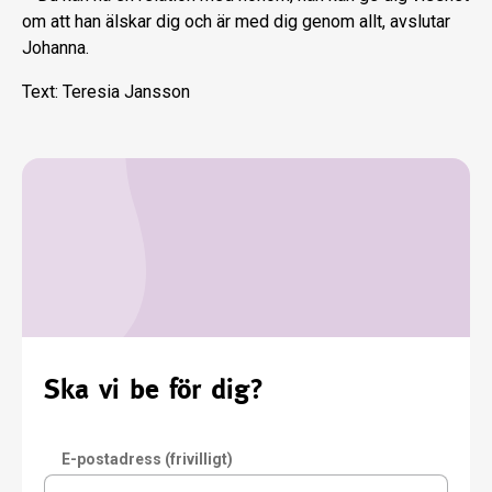
om att han älskar dig och är med dig genom allt, avslutar
Johanna.
Text: Teresia Jansson
Ska vi be för dig?
E-postadress (frivilligt)