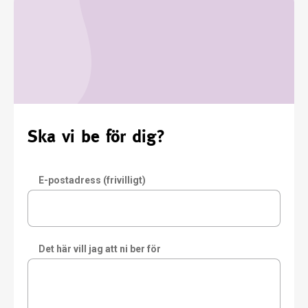
Ska vi be för dig?
E-postadress (frivilligt)
Det här vill jag att ni ber för