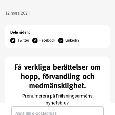
12 mars 2021
Dela sidan:
Twitter
Facebook
Linkedin
Få verkliga berättelser om
hopp, förvandling och
medmänsklighet.
Prenumerera på Frälsningsarméns
nyhetsbrev.