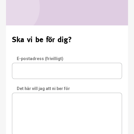
Ska vi be för dig?
E-postadress (frivilligt)
Det här vill jag att ni ber för