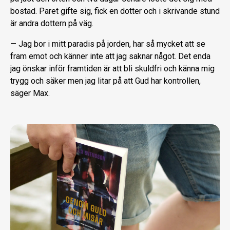
bostad. Paret gifte sig, fick en dotter och i skrivande stund
är andra dottern på väg.
— Jag bor i mitt paradis på jorden, har så mycket att se
fram emot och känner inte att jag saknar något. Det enda
jag önskar inför framtiden är att bli skuldfri och känna mig
trygg och säker men jag litar på att Gud har kontrollen,
säger Max.