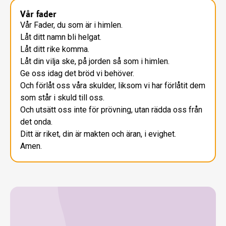
Vår fader
Vår Fader, du som är i himlen.
Låt ditt namn bli helgat.
Låt ditt rike komma.
Låt din vilja ske, på jorden så som i himlen.
Ge oss idag det bröd vi behöver.
Och förlåt oss våra skulder, liksom vi har förlåtit dem
som står i skuld till oss.
Och utsätt oss inte för prövning, utan rädda oss från
det onda.
Ditt är riket, din är makten och äran, i evighet.
Amen.