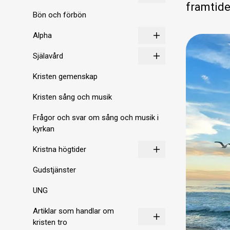
framtide
Bön och förbön
Alpha
Själavård
Kristen gemenskap
Kristen sång och musik
Frågor och svar om sång och musik i
kyrkan
Kristna högtider
Gudstjänster
UNG
Artiklar som handlar om
kristen tro