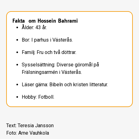
Fakta om Hossein Bahrami
Ålder: 43 år.
Bor: I parhus i Västerås.
Familj: Fru och två döttrar.
Sysselsättning: Diverse göromål på
Frälsningsarmén i Västerås.
Läser gärna: Bibeln och kristen litteratur.
Hobby: Fotboll.
Text: Teresia Jansson
Foto: Arne Vauhkola