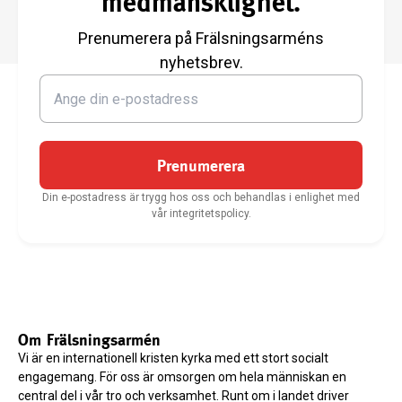
medmänsklighet.
Prenumerera på Frälsningsarméns
nyhetsbrev.
Prenumerera
Din e-postadress är trygg hos oss och behandlas i enlighet med
vår integritetspolicy.
Om Frälsningsarmén
Vi är en internationell kristen kyrka med ett stort socialt
engagemang. För oss är omsorgen om hela människan en
central del i vår tro och verksamhet. Runt om i landet driver