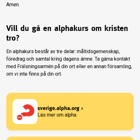
Amen.
Vill du gå en alphakurs om kristen
tro?
En alphakurs består av tre delar: måltidsgemenskap,
föredrag och samtal kring dagens ämne. Ta gärna kontakt
med Frälsningsarmén på din ort eller en annan församling,
om vi inte finns på din ort.
sverige.alpha.org
›
Läs mer om alpha.