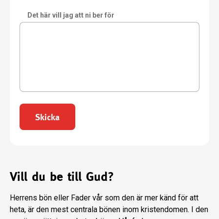
Det här vill jag att ni ber för
Skicka
Vill du be till Gud?
Herrens bön eller Fader vår som den är mer känd för att
heta, är den mest centrala bönen inom kristendomen. I den