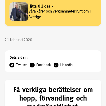
Hitta till oss
›
Våra kårer och verksamheter runt om i
Sverige.
21 februari 2020
Dela sidan:
Twitter
Facebook
Linkedin
Få verkliga berättelser om
hopp, förvandling och