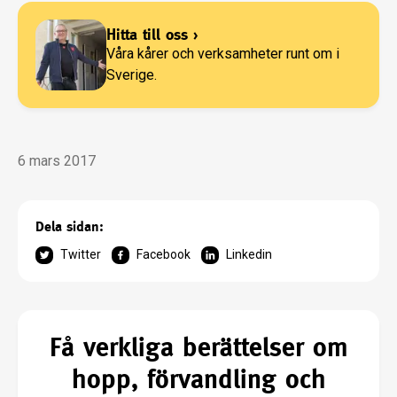
Hitta till oss
›
Våra kårer och verksamheter runt om i
Sverige.
6 mars 2017
Dela sidan:
Twitter
Facebook
Linkedin
Få verkliga berättelser om
hopp, förvandling och