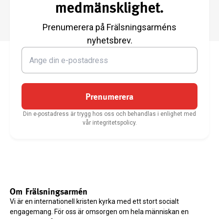
medmänsklighet.
Prenumerera på Frälsningsarméns
nyhetsbrev.
Prenumerera
Din e-postadress är trygg hos oss och behandlas i enlighet med
vår integritetspolicy.
Om Frälsningsarmén
Vi är en internationell kristen kyrka med ett stort socialt
engagemang. För oss är omsorgen om hela människan en