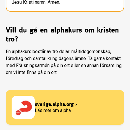
Jesu Kristi namn. Amen.
Vill du gå en alphakurs om kristen
tro?
En alphakurs består av tre delar: måltidsgemenskap,
föredrag och samtal kring dagens ämne. Ta gärna kontakt
med Frälsningsarmén på din ort eller en annan församling,
om vi inte finns på din ort.
sverige.alpha.org
›
Läs mer om alpha.