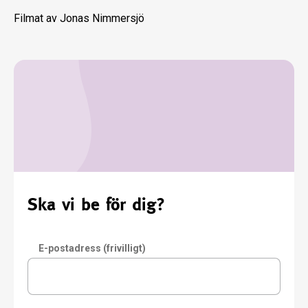
Filmat av Jonas Nimmersjö
Ska vi be för dig?
E-postadress (frivilligt)