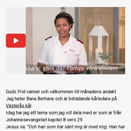
Guds Frid vänner och välkommen till månadens andakt.
Jag heter Bana Berhane och är biträdande kårledare på
Västerås kår
.
Idag har jag ett tema som jag vill dela med er som är från
Johannesevangeliet kapitel 8 vers 29.
Jesus sa:
”Och han som har sänt mig är med mig. Han har