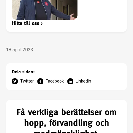
Hitta till oss
›
18 april 2023
Dela sidan:
Twitter
Facebook
Linkedin
Få verkliga berättelser om
hopp, förvandling och