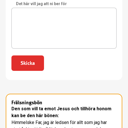
Det här vill jag att ni ber för
Skicka
Frälsningsbön
Den som vill ta emot Jesus och tillhöra honom
kan be den här bönen:
Himmelske Far, jag är ledsen för allt som jag har