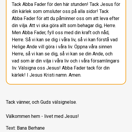
Tack Abba Fader för den här stunden! Tack Jesus för
din kärlek som omsluter oss på alla sidor! Tack
Abba Fader för att du påminner oss om att leva efter
din vilja. Att vi ska göra allt som behagar dig, Herre.
Men Abba Fader, fyll oss med din kraft och nåd,
Herre. Så vi kan se dig i våra liv, så vi kan förstå vad
Helige Ande vill göra i våra liv. Öppna våra sinnen
Herre, så vi kan se dig, så vi kan se din Ande, och
vad som är din vilja i våra liv och i våra församlingars
liv. Välsigna oss Jesus! Abba Fader tack för din
kärlek! I Jesus Kristi namn. Amen.
Tack vänner, och Guds välsignelse.
Välkommen hem - livet med Jesus!
Text: Bana Berhane