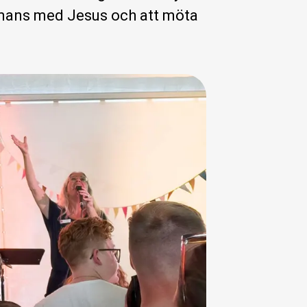
mmans med Jesus och att möta