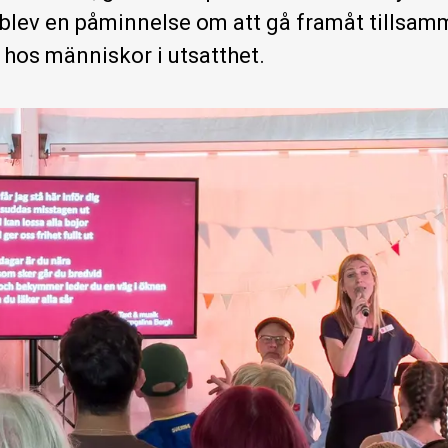
 blev en påminnelse om att gå framåt tillsa
hos människor i utsatthet.