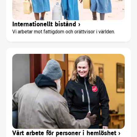
Internationellt bistånd
›
Vi arbetar mot fattigdom och orättvisor i världen.
Vårt arbete för personer i hemlöshet
›