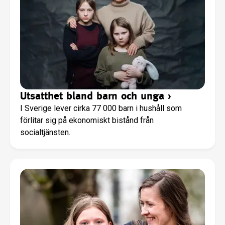
Utsatthet bland barn och unga
›
I Sverige lever cirka 77 000 barn i hushåll som
förlitar sig på ekonomiskt bistånd från
socialtjänsten.