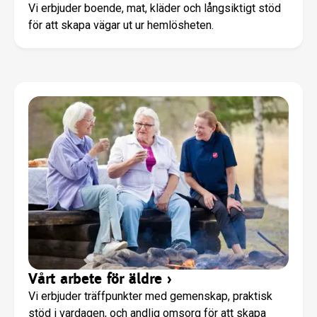
Vi erbjuder boende, mat, kläder och långsiktigt stöd
för att skapa vägar ut ur hemlösheten.
Vårt arbete för äldre
›
Vi erbjuder träffpunkter med gemenskap, praktisk
stöd i vardagen, och andlig omsorg för att skapa