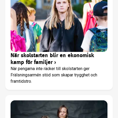
När skolstarten blir en ekonomisk
kamp för familjer
›
När pengarna inte räcker till skolstarten ger
Frälsningsarmén stöd som skapar trygghet och
framtidstro.