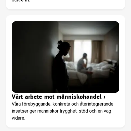
Vårt arbete mot människohandel
›
Våra förebyggande, konkreta och återintegrerande
insatser ger människor trygghet, stöd och en väg
vidare.