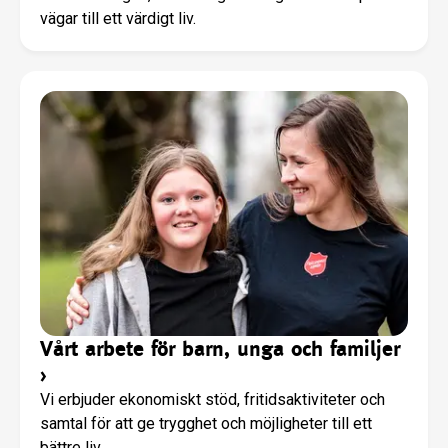
vägar till ett värdigt liv.
Vårt arbete för barn, unga och familjer
›
Vi erbjuder ekonomiskt stöd, fritidsaktiviteter och
samtal för att ge trygghet och möjligheter till ett
bättre liv.