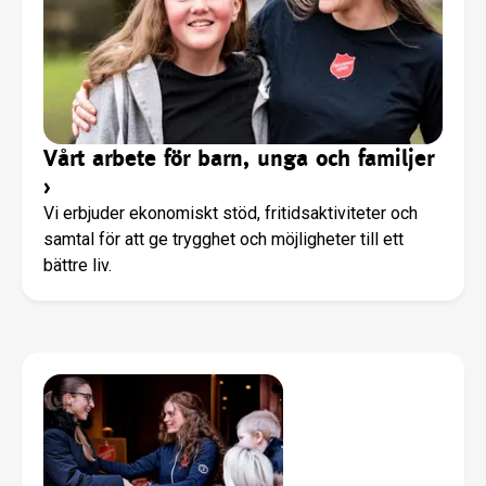
Vårt arbete för barn, unga och familjer
›
Vi erbjuder ekonomiskt stöd, fritidsaktiviteter och
samtal för att ge trygghet och möjligheter till ett
bättre liv.