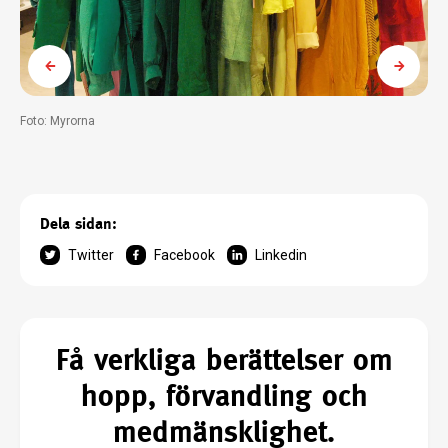
Foto: Myrorna
Dela sidan:
Twitter
Facebook
Linkedin
Få verkliga berättelser om
hopp, förvandling och
medmänsklighet.