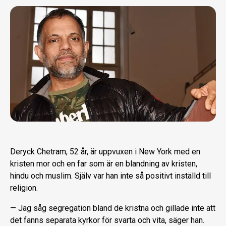
Deryck Chetram, 52 år, är uppvuxen i New York med en
kristen mor och en far som är en blandning av kristen,
hindu och muslim. Själv var han inte så positivt inställd till
religion.
— Jag såg segregation bland de kristna och gillade inte att
det fanns separata kyrkor för svarta och vita, säger han.