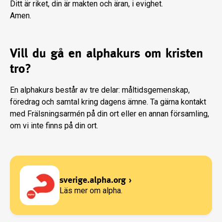
Ditt är riket, din är makten och äran, i evighet.
Amen.
Vill du gå en alphakurs om kristen
tro?
En alphakurs består av tre delar: måltidsgemenskap,
föredrag och samtal kring dagens ämne. Ta gärna kontakt
med Frälsningsarmén på din ort eller en annan församling,
om vi inte finns på din ort.
sverige.alpha.org
›
Läs mer om alpha.