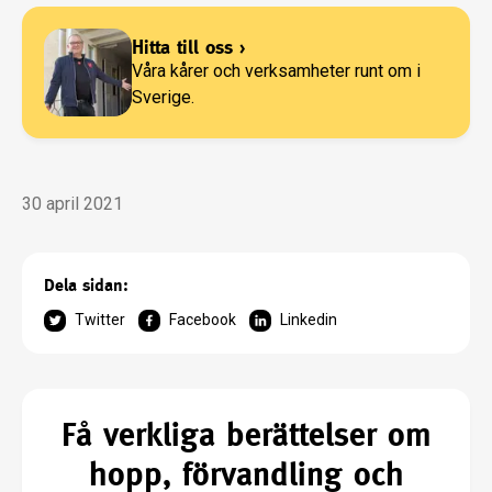
Hitta till oss
›
Våra kårer och verksamheter runt om i
Sverige.
30 april 2021
Dela sidan:
Twitter
Facebook
Linkedin
Få verkliga berättelser om
hopp, förvandling och