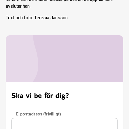
avslutar han.
Text och foto: Teresia Jansson
Ska vi be för dig?
E-postadress (frivilligt)