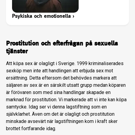
Psykiska och emotionella
›
Prostitution och efterfrågan på sexuella
tjänster
Att köpa sex är olagligt i Sverige. 1999 kriminaliserades
sexköp men inte att handlingen att erbjuda sex mot
ersättning. Detta eftersom det behövdes markera att
säljaren av sex är en särskilt utsatt grupp medan köparen
är förövaren som med sina handlingar skapade en
marknad för prostitution. Vi markerade att vi inte kan köpa
samtycke. Idag ser vi denna lagstiftning som en
självklarhet. Även om det är olagligt och prostitution
minskade avsevärt när lagstiftningen kom i kraft sker
brottet fortfarande idag.