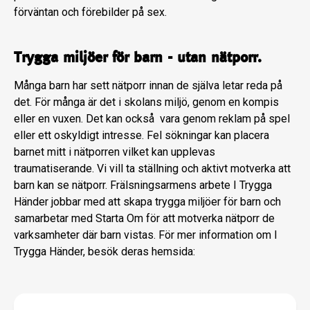
förväntan och förebilder på sex.
Trygga miljöer för barn - utan nätporr.
Många barn har sett nätporr innan de själva letar reda på
det. För många är det i skolans miljö, genom en kompis
eller en vuxen. Det kan också vara genom reklam på spel
eller ett oskyldigt intresse. Fel sökningar kan placera
barnet mitt i nätporren vilket kan upplevas
traumatiserande. Vi vill ta ställning och aktivt motverka att
barn kan se nätporr. Frälsningsarmens arbete I Trygga
Händer jobbar med att skapa trygga miljöer för barn och
samarbetar med Starta Om för att motverka nätporr de
varksamheter där barn vistas. För mer information om I
Trygga Händer, besök deras hemsida: