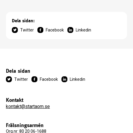
Dela sidan:
Twitter
Facebook
Linkedin
Dela sidan
Twitter
Facebook
Linkedin
Kontakt
kontakt@startaom.se
Frälsningsarmén
Org.nr: 80 20 06-1688