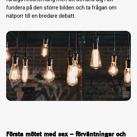
fundera på den större bilden och ta frågan om
nätporr till en bredare debatt.
Första mötet med sex – förväntningar och