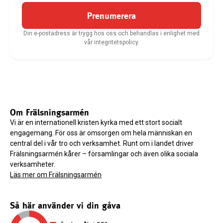
Prenumerera
Din e-postadress är trygg hos oss och behandlas i enlighet med
vår integritetspolicy.
Om Frälsningsarmén
Vi är en internationell kristen kyrka med ett stort socialt
engagemang. För oss är omsorgen om hela människan en
central del i vår tro och verksamhet. Runt om i landet driver
Frälsningsarmén kårer – församlingar och även olika sociala
verksamheter.
Läs mer om Frälsningsarmén
Så här använder vi din gåva