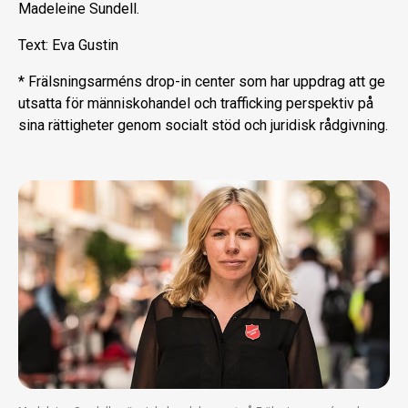
Madeleine Sundell.
Text: Eva Gustin
* Frälsningsarméns drop-in center som har uppdrag att ge
utsatta för människohandel och trafficking perspektiv på
sina rättigheter genom socialt stöd och juridisk rådgivning.