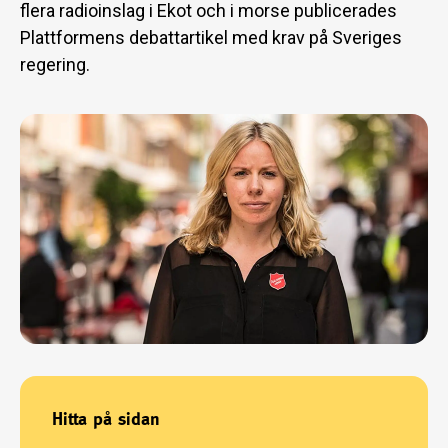
flera radioinslag i Ekot och i morse publicerades
Plattformens debattartikel med krav på Sveriges
regering.
Hitta på sidan