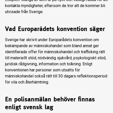
kontakta myndigheter, eftersom de tror att de kommer bli
utvisade från Sverige.
Vad Europarådets konvention säger
Sverige har skrivit under Europarådets konvention om
bekämpande av människohandel som bland annat ger
identifierade offer för människohandel och trafficking rätt
till materiellt stöd, nödvändig sjukvård, psykologiskt stöd,
juridisk rådgivning, information och tolkning. Enligt
konventionen
har personer som utsatts för
människohandel också rätt till 30 dagars reflektionsperiod
för vila och återhämtning.
En polisanmälan behöver finnas
enligt svensk lag