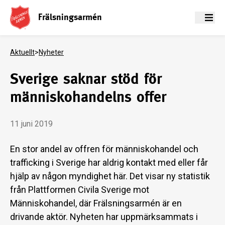
Frälsningsarmén
Meny
Aktuellt
>
Nyheter
Sverige saknar stöd för
människohandelns offer
11 juni 2019
En stor andel av offren för människohandel och
trafficking i Sverige har aldrig kontakt med eller får
hjälp av någon myndighet här. Det visar ny statistik
från Plattformen Civila Sverige mot
Människohandel, där Frälsningsarmén är en
drivande aktör. Nyheten har uppmärksammats i