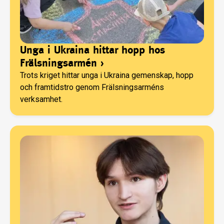
Unga i Ukraina hittar hopp hos
Frälsningsarmén
›
Trots kriget hittar unga i Ukraina gemenskap, hopp
och framtidstro genom Frälsningsarméns
verksamhet.