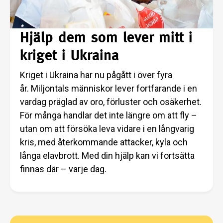
Hjälp dem som lever mitt i
kriget i Ukraina
Kriget i Ukraina har nu pågått i över fyra
år. Miljontals människor lever fortfarande i en
vardag präglad av oro, förluster och osäkerhet.
För många handlar det inte längre om att fly –
utan om att försöka leva vidare i en långvarig
kris, med återkommande attacker, kyla och
långa elavbrott. Med din hjälp kan vi fortsätta
finnas där – varje dag.