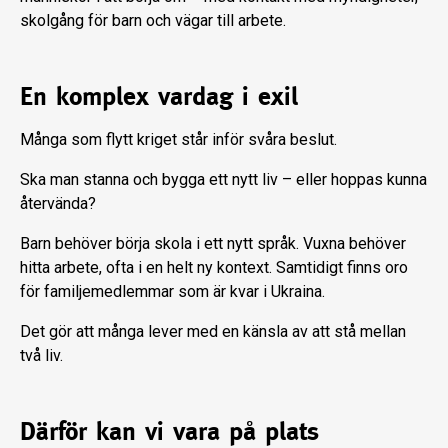
skolgång för barn och vägar till arbete.
En komplex vardag i exil
Många som flytt kriget står inför svåra beslut.
Ska man stanna och bygga ett nytt liv – eller hoppas kunna
återvända?
Barn behöver börja skola i ett nytt språk. Vuxna behöver
hitta arbete, ofta i en helt ny kontext. Samtidigt finns oro
för familjemedlemmar som är kvar i Ukraina.
Det gör att många lever med en känsla av att stå mellan
två liv.
Därför kan vi vara på plats