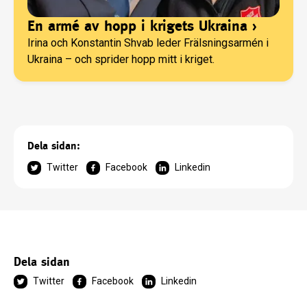
En armé av hopp i krigets Ukraina
›
Irina och Konstantin Shvab leder Frälsningsarmén i
Ukraina – och sprider hopp mitt i kriget.
Dela sidan:
Twitter
Facebook
Linkedin
Dela sidan
Twitter
Facebook
Linkedin