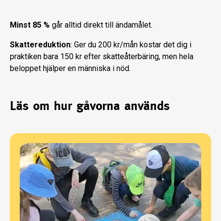
Minst 85 %
går alltid direkt till ändamålet.
Skattereduktion
: Ger du 200 kr/mån kostar det dig i
praktiken bara 150 kr efter skatteåterbäring, men hela
beloppet hjälper en människa i nöd.
Läs om hur gåvorna används